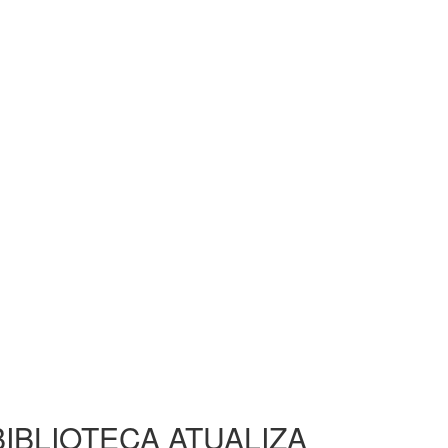
BIBLIOTECA ATUALIZA