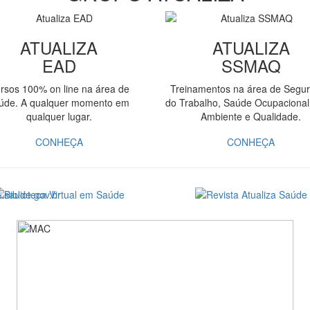
ATUALIZA
ATUALIZA
EAD
SSMAQ
rsos 100% on line na área de
Treinamentos na área de Segu
úde. A qualquer momento em
do Trabalho, Saúde Ocupacional
qualquer lugar.
Ambiente e Qualidade.
CONHEÇA
CONHEÇA