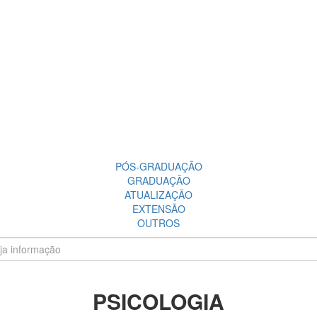
PÓS-GRADUAÇÃO
GRADUAÇÃO
ATUALIZAÇÃO
EXTENSÃO
OUTROS
PSICOLOGIA