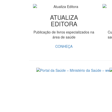
ATUALIZA
EDITORA
Publicação de livros especializados na
Cu
área de saúde
sa
CONHEÇA