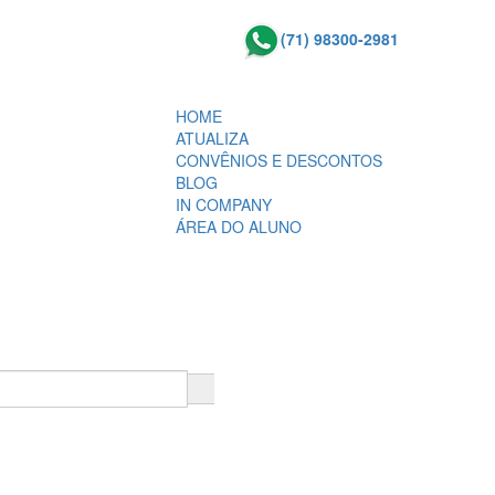
(71) 98300-2981
HOME
ATUALIZA
CONVÊNIOS E DESCONTOS
BLOG
IN COMPANY
ÁREA DO ALUNO