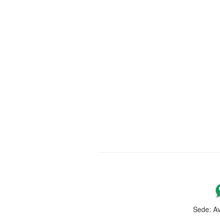
Sede: Av