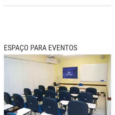
ESPAÇO PARA EVENTOS