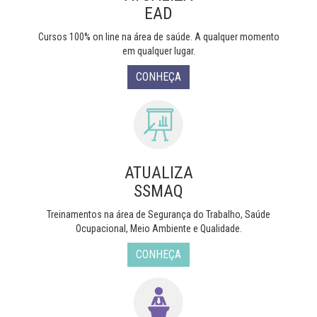
EAD
Cursos 100% on line na área de saúde. A qualquer momento
em qualquer lugar.
CONHEÇA
ATUALIZA
SSMAQ
Treinamentos na área de Segurança do Trabalho, Saúde
Ocupacional, Meio Ambiente e Qualidade.
CONHEÇA