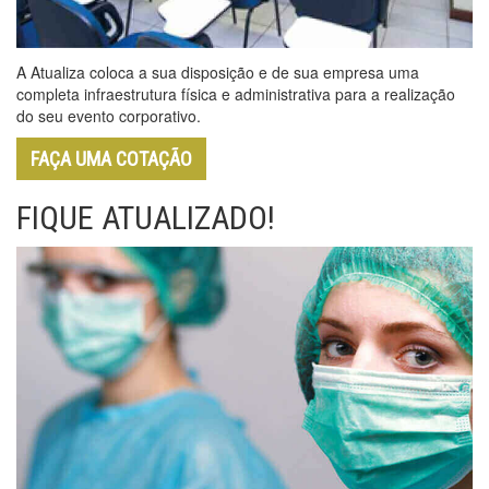
A Atualiza coloca a sua disposição e de sua empresa uma
completa infraestrutura física e administrativa para a realização
do seu evento corporativo.
FAÇA UMA COTAÇÃO
FIQUE ATUALIZADO!