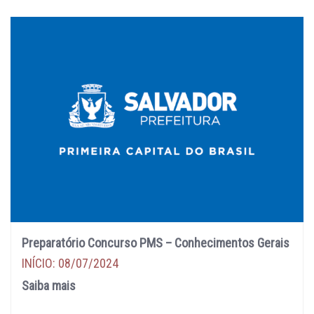
Preparatório Concurso PMS – Conhecimentos Gerais
INÍCIO: 08/07/2024
Saiba mais