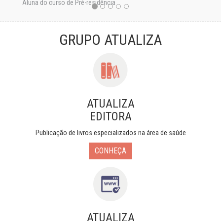
Aluna do curso de Pré-residência
GRUPO ATUALIZA
ATUALIZA
EDITORA
Publicação de livros especializados na área de saúde
CONHEÇA
ATUALIZA