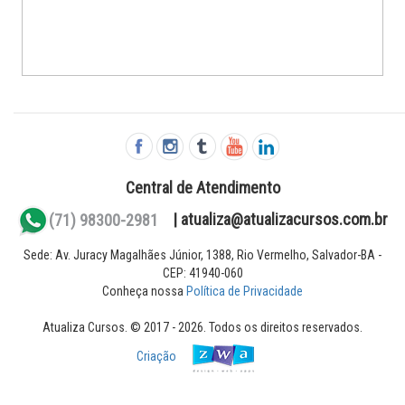
Central de Atendimento
(71) 98300-2981
| atualiza@atualizacursos.com.br
Sede: Av. Juracy Magalhães Júnior, 1388, Rio Vermelho, Salvador-BA -
CEP: 41940-060
Conheça nossa
Política de Privacidade
Atualiza Cursos. © 2017 - 2026. Todos os direitos reservados.
Criação