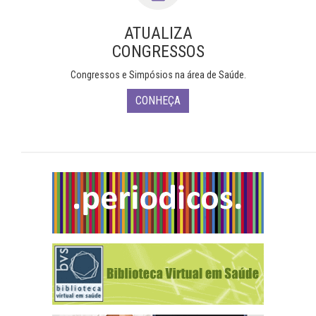
ATUALIZA
CONGRESSOS
Congressos e Simpósios na área de Saúde.
CONHEÇA