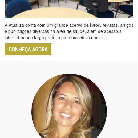
A Atualiza conta com um grande acervo de livros, revistas, artigos
e publicações diversas na área de saúde, além de acesso a
internet banda larga gratuito para os seus alunos.
CONHEÇA AGORA