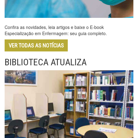
Confira as novidades, leia artigos e baixe o E-book
Especialização em Enfermagem: seu guia completo.
VER TODAS AS NOTÍCIAS
BIBLIOTECA ATUALIZA