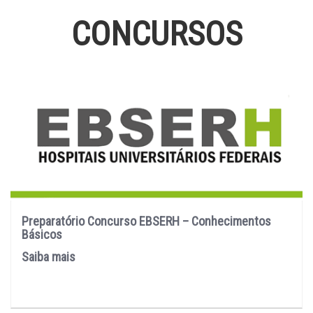
CONCURSOS
Preparatório Concurso EBSERH – Conhecimentos
Básicos
Saiba mais