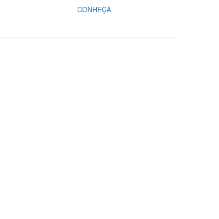
CONHEÇA