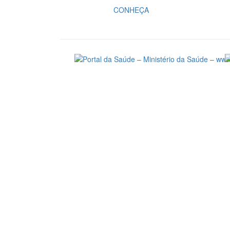
CONHEÇA