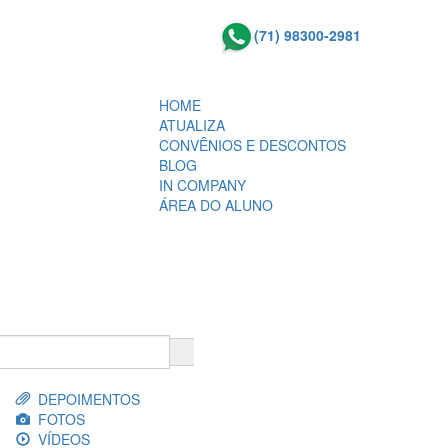
(71) 98300-2981
HOME
ATUALIZA
CONVÊNIOS E DESCONTOS
BLOG
IN COMPANY
ÁREA DO ALUNO
DEPOIMENTOS
FOTOS
VÍDEOS