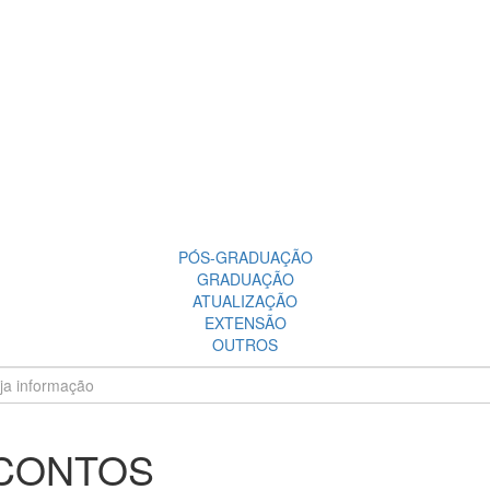
PÓS-GRADUAÇÃO
GRADUAÇÃO
ATUALIZAÇÃO
EXTENSÃO
OUTROS
SCONTOS