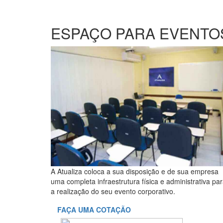
ESPAÇO PARA EVENTO
A Atualiza coloca a sua disposição e de sua empresa
uma completa infraestrutura física e administrativa pa
a realização do seu evento corporativo.
FAÇA UMA COTAÇÃO