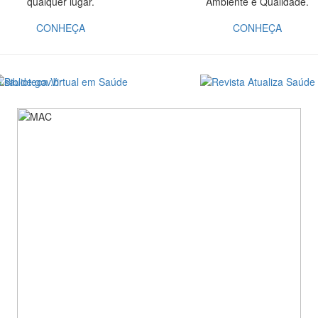
qualquer lugar.
Ambiente e Qualidade.
CONHEÇA
CONHEÇA