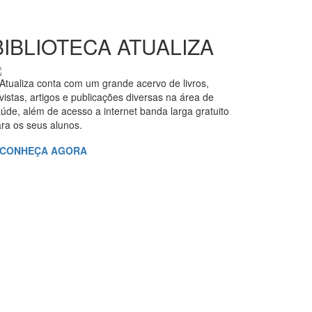
BIBLIOTECA ATUALIZA
Atualiza conta com um grande acervo de livros,
vistas, artigos e publicações diversas na área de
úde, além de acesso a internet banda larga gratuito
ra os seus alunos.
CONHEÇA AGORA