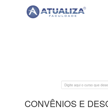
CONVÊNIOS E DE